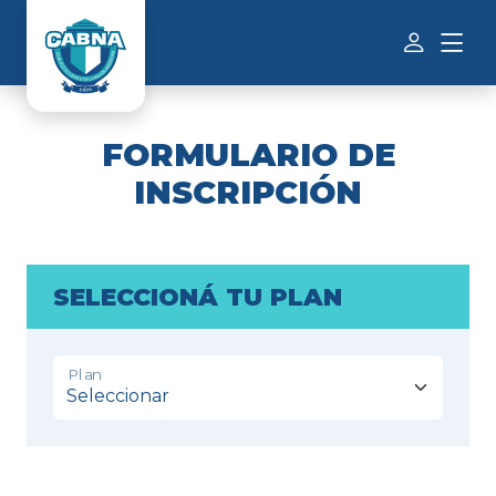
FORMULARIO DE
INSCRIPCIÓN
SELECCIONÁ TU PLAN
Plan