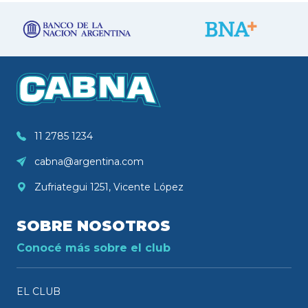
11 2785 1234
cabna@argentina.com
Zufriategui 1251, Vicente López
SOBRE NOSOTROS
Conocé más sobre el club
EL CLUB